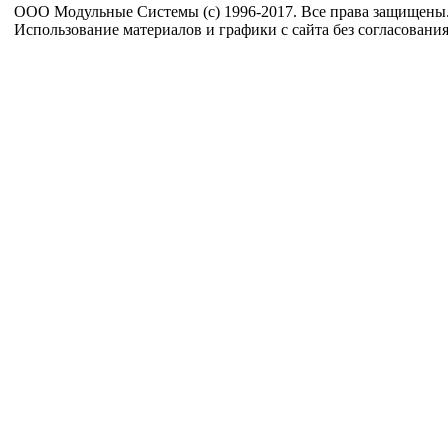
ООО Модульные Системы (c) 1996-2017. Все права защищены
Использование материалов и графики с сайта без согласовани